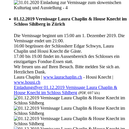
01.12.2019 Vernissage Laura Chaplin & House Knecht im
Schloss Sihlberg in Zürich
Die Vernissage beginnt um 15:00 am 1. Dezember 2019. Die
Vernissage endet um 21:00.
16:00 begrüssen der Schlossherr Edgar Schwyn, Laura
Chaplin und Housi Knecht die Gäste.
17.00 bis 19.00 findet im Aussenbereich des Schlosses ein
einzigartiges Fondue-Essen statt.
Wir freuen uns auf Ihren Besuch. Bitte melden Sie sich an.
Herzlichen Dank.
Laura Chaplin |
www.laurachaplin.ch
- Housi Knecht |
www.housi.ch
Einladungsflyer 01.12.2019 Vernissage Laura Chaplin &
House Knecht im Schloss Sihlberg
(PDF, 697 kb)