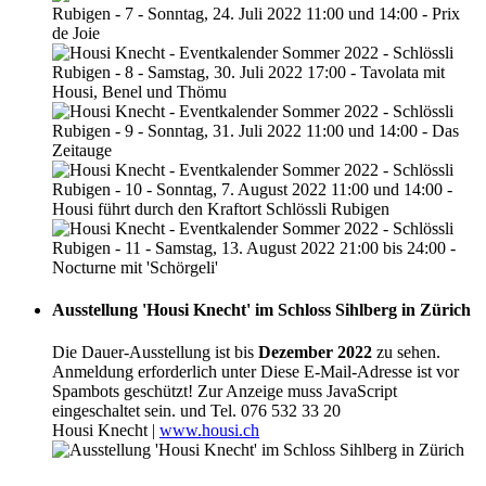
Ausstellung 'Housi Knecht' im Schloss Sihlberg in Zürich
Die Dauer-Ausstellung ist bis
Dezember 2022
zu sehen.
Anmeldung erforderlich unter
Diese E-Mail-Adresse ist vor
Spambots geschützt! Zur Anzeige muss JavaScript
eingeschaltet sein.
und Tel. 076 532 33 20
Housi Knecht |
www.housi.ch