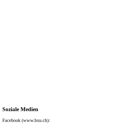
Soziale Medien
Facebook (www.bxu.ch):