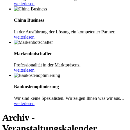
weiterlesen
China Business
In der Ausführung der Lösung ein kompetenter Partner.
weiterlesen
Markenbotschafter
Professionalität in der Marktpräsenz.
weiterlesen
Baukostenoptimierung
Wir sind keine Spezialisten. Wir zeigen Ihnen was wir aus…
weiterlesen
Archiv -
Veranstaltungskalender