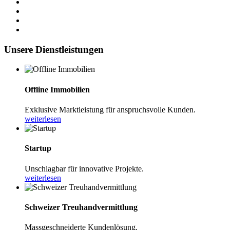
Unsere Dienstleistungen
Offline Immobilien
Exklusive Marktleistung für anspruchsvolle Kunden.
weiterlesen
Startup
Unschlagbar für innovative Projekte.
weiterlesen
Schweizer Treuhandvermittlung
Massgeschneiderte Kundenlösung.