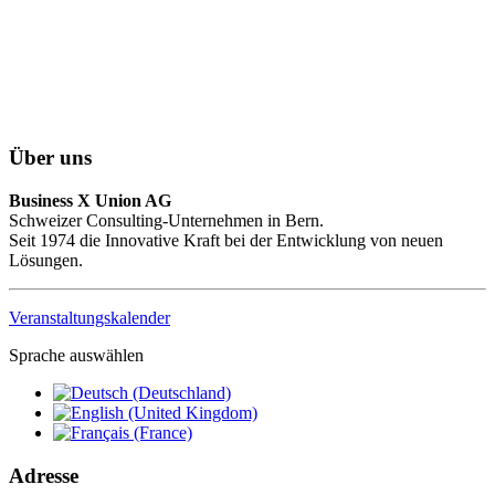
Über uns
Business X Union AG
Schweizer Consulting-Unternehmen in Bern.
Seit 1974 die Innovative Kraft bei der Entwicklung von neuen
Lösungen.
Veranstaltungskalender
Sprache auswählen
Adresse