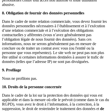
personnelles contre tout accès non autorisé et toute utilisation
abusive.
8. Obligation de fournir des données personnelles
Dans le cadre de notre relation commerciale, vous devez fournir les
données personnelles nécessaires à l’établissement et à l’exécution
d’une relation commerciale et à l’exécution des obligations
contractuelles y afférentes (vous n’avez généralement pas
l’obligation légale de nous fournir des données). Sans ces
informations, nous ne serons généralement pas en mesure de
conclure ou de traiter un contrat avec vous (ou l'entité ou la
personne que vous représentez). Le site web ne peut pas non plus
être utilisé si certaines informations destinées à assurer le trafic de
données (telles que l’adresse IP) ne sont pas divulguées.
9. Profilage
Nous ne profilons pas.
10. Droits de la personne concernée
Dans le cadre de la loi sur la protection des données qui vous est
applicable et dans la mesure où elle le prévoit (comme dans le cas du
RGPD), vous avez le droit à l’information, à la correction, à la
suppression, le droit de restreindre le traitement des données et
de