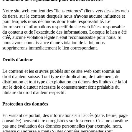
Notre site web contient des "liens externes" (liens vers des sites web
de tiers), sur le contenu desquels nous n'avons aucune influence et
pour lesquels nous déclinons donc toute responsabilité. Le
fournisseur d'informations respectif du site web lié est responsable
du contenu et de l'exactitude des informations. Lorsque le lien a été
créé, aucune violation légale n'était reconnaissable pour nous. Si
nous avons connaissance d'une violation de la loi, nous
supprimerons immédiatement le lien correspondant.
Droits d'auteur
Le contenu et les œuvres publiés sur ce site web sont soumis au
droit d'auteur suisse. Tout type de duplication, de traitement, de
distribution et tout type d'exploitation en dehors des limites de la loi
sur le droit d'auteur nécessite le consentement écrit préalable du
titulaire du droit d'auteur respectif.
Protection des données
En visitant ce portail, des informations sur l'accès (date, heure, page
consultée) peuvent être enregistrées sur le serveur. Cela ne constitue
pas une évaluation des données personnelles (par exemple, nom,
adresse ou adresse e-mail).Si des données personnelles sont