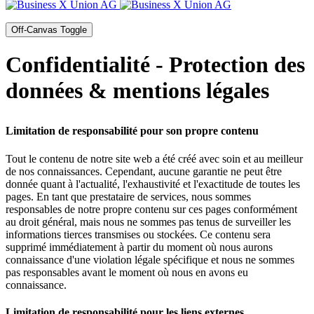
Off-Canvas Toggle
Confidentialité - Protection des
données & mentions légales
Limitation de responsabilité pour son propre contenu
Tout le contenu de notre site web a été créé avec soin et au meilleur
de nos connaissances. Cependant, aucune garantie ne peut être
donnée quant à l'actualité, l'exhaustivité et l'exactitude de toutes les
pages. En tant que prestataire de services, nous sommes
responsables de notre propre contenu sur ces pages conformément
au droit général, mais nous ne sommes pas tenus de surveiller les
informations tierces transmises ou stockées. Ce contenu sera
supprimé immédiatement à partir du moment où nous aurons
connaissance d'une violation légale spécifique et nous ne sommes
pas responsables avant le moment où nous en avons eu
connaissance.
Limitation de responsabilité pour les liens externes