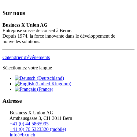
Sur nous
Business X Union AG
Entreprise suisse de conseil à Berne.
Depuis 1974, la force innovante dans le développement de
nouvelles solutions.
Calendrier d'événements
Sélectionnez votre langue
Adresse
Business X Union AG
Amthausgasse 3, CH-3011 Bern
+41 (0) 44 5865995
+41 (0) 76 5323320 (mobile)
info@bxu.ch