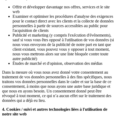
Offrir et développer davantage nos offres, services et le site
web
Examiner et optimiser les procédures d'analyse des exigences
pour le contact direct avec les clients et la collecte de données
personnelles à partir de sources accessibles au public pour
l'acquisition de clients
Publicité et marketing (y compris l'exécution d'événements),
sauf si vous vous êtes opposé à l'utilisation de vos données (si
nous vous envoyons de la publicité de notre part en tant que
client existant, vous pouvez vous y opposer à tout moment,
nous vous mettrons alors sur une liste bloquée contre toute
autre publicité)
Études de marché et d'opinion, observation des médias
Dans la mesure où vous nous avez donné votre consentement au
traitement de vos données personnelles à des fins spécifiques, nous
traitons vos données personnelles dans le cadre et sur la base de ce
consentement, à moins que nous ayons une autre base juridique et
que nous en ayons besoin. Un consentement donné peut être
révoqué à tout moment, ce qui n’a aucun effet sur le traitement des
données qui a déjà eu lieu.
4. Cookies / suivi et autres technologies liées à l'utilisation de
notre site web