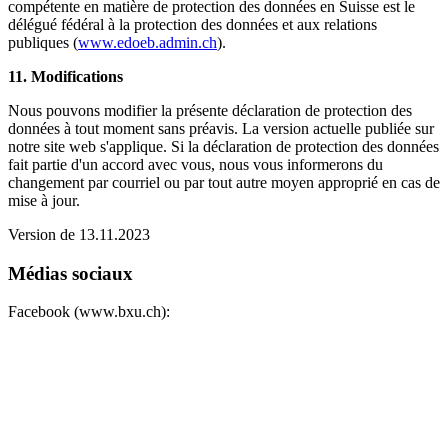
compétente en matière de protection des données en Suisse est le
délégué fédéral à la protection des données et aux relations
publiques (
www.edoeb.admin.ch
).
11. Modifications
Nous pouvons modifier la présente déclaration de protection des
données à tout moment sans préavis. La version actuelle publiée sur
notre site web s'applique. Si la déclaration de protection des données
fait partie d'un accord avec vous, nous vous informerons du
changement par courriel ou par tout autre moyen approprié en cas de
mise à jour.
Version de 13.11.2023
Médias sociaux
Facebook (www.bxu.ch):